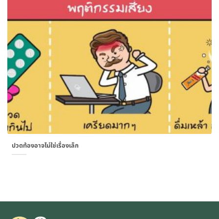
ปวดท้องอาจไม่ใช่เรื่องเล็ก