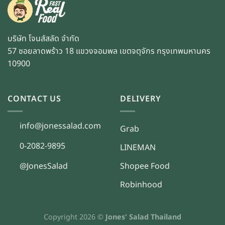
บริษัท โจนส์สลัด จำกัด
57 ซอยลาดพร้าว 18 แขวงจอมพล เขตจตุจักร กรุงเทพมหานคร
10900
CONTACT US
DELIVERY
info@jonessalad.com
Grab
0-2082-9895
LINEMAN
@JonesSalad
Shopee Food
Robinhood
Copyright 2026 ©
Jones' Salad Thailand