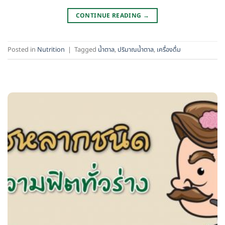
CONTINUE READING
→
Posted in
Nutrition
|
Tagged
น้ำตาล
,
ปริมาณน้ำตาล
,
เครื่องดื่ม