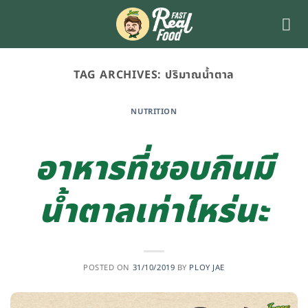
Skip
to
content
TAG ARCHIVES:
ปริมาณน้ำตาล
NUTRITION
อาหารที่ชอบกินมี
น้ำตาลเท่าไหร่นะ
POSTED ON
31/10/2019
BY
PLOY JAE