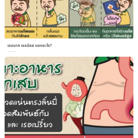
เรอมาก เรอน้อย บอกอะไร?